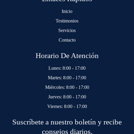
Inicio
Testimonios
Servicios
Contacto
Horario De Atención
Lunes: 8:00 - 17:00
Martes: 8:00 - 17:00
Miércoles: 8:00 - 17:00
Jueves: 8:00 - 17:00
Viernes: 8:00 - 17:00
Suscríbete a nuestro boletín y recibe
consejos diarios.