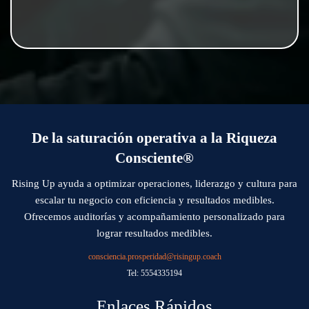
De la saturación operativa a la Riqueza
Consciente®
Rising Up ayuda a optimizar operaciones, liderazgo y cultura para
escalar tu negocio con eficiencia y resultados medibles.
Ofrecemos auditorías y acompañamiento personalizado para
lograr resultados medibles.
consciencia.prosperidad@risingup.coach
Tel: 5554335194
Enlaces Rápidos