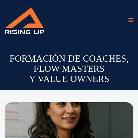
FORMACIÓN DE COACHES,
FLOW MASTERS
Y VALUE OWNERS