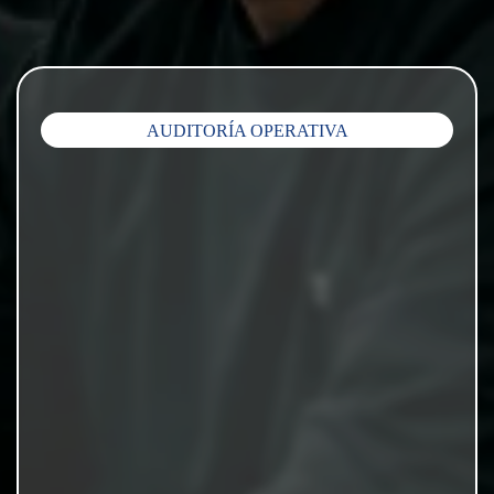
AUDITORÍA OPERATIVA