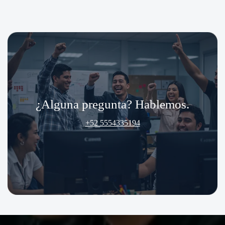
¿Alguna pregunta? Hablemos.
+52 5554335194